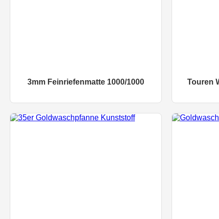
3mm Feinriefenmatte 1000/1000
Touren 