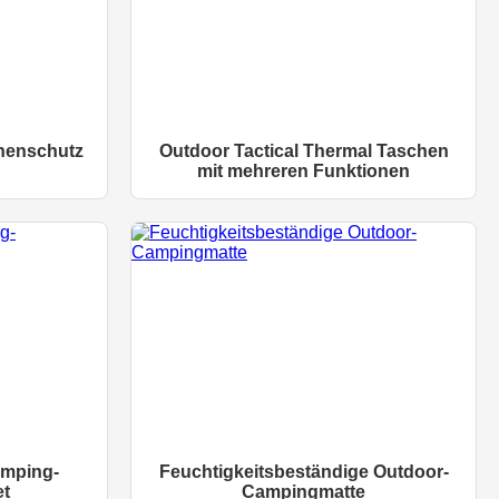
nenschutz
Outdoor Tactical Thermal Taschen
mit mehreren Funktionen
amping-
Feuchtigkeitsbeständige Outdoor-
et
Campingmatte