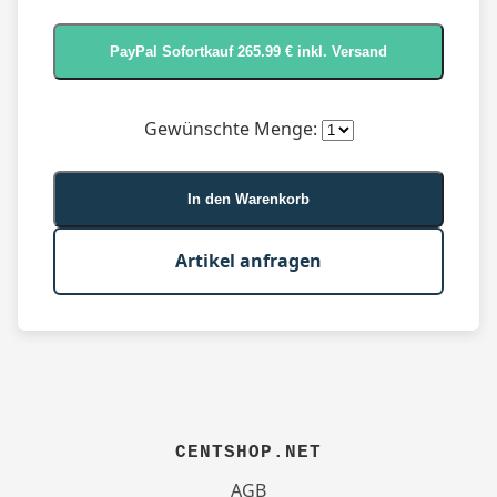
Gewünschte Menge:
In den Warenkorb
Artikel anfragen
CENTSHOP.NET
AGB