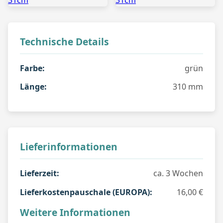
Technische Details
Farbe:
grün
Länge:
310 mm
Lieferinformationen
Lieferzeit:
ca. 3 Wochen
Lieferkostenpauschale (EUROPA):
16,00 €
Weitere Informationen