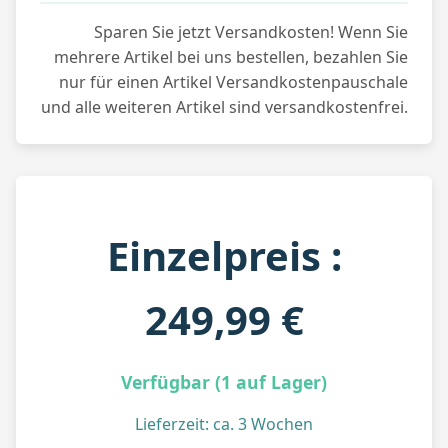
Sparen Sie jetzt Versandkosten! Wenn Sie
mehrere Artikel bei uns bestellen, bezahlen Sie
nur für einen Artikel Versandkostenpauschale
und alle weiteren Artikel sind versandkostenfrei.
Einzelpreis :
249,99 €
Verfügbar (1 auf Lager)
Lieferzeit: ca. 3 Wochen