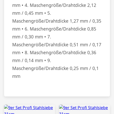
mm • 4. Maschengröße/Drahtdicke 2,12
mm / 0,45 mm • 5.
Maschengröße/Drahtdicke 1,27 mm / 0,35
mm • 6. Maschengröße/Drahtdicke 0,85
mm / 0,30 mm • 7.
Maschengröße/Drahtdicke 0,51 mm / 0,17
mm • 8. Maschengröße/Drahtdicke 0,36
mm / 0,14 mm • 9.
Maschengröße/Drahtdicke 0,25 mm / 0,1
mm