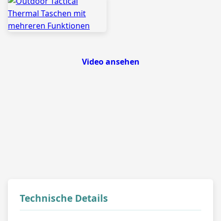
Video ansehen
Technische Details