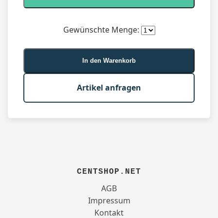
Gewünschte Menge:
In den Warenkorb
Artikel anfragen
CENTSHOP.NET
AGB
Impressum
Kontakt