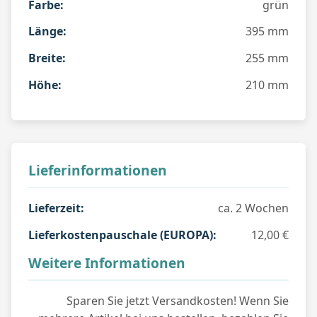
Farbe:
grün
Länge:
395 mm
Breite:
255 mm
Höhe:
210 mm
Lieferinformationen
Lieferzeit:
ca. 2 Wochen
Lieferkostenpauschale (EUROPA):
12,00 €
Weitere Informationen
Sparen Sie jetzt Versandkosten! Wenn Sie