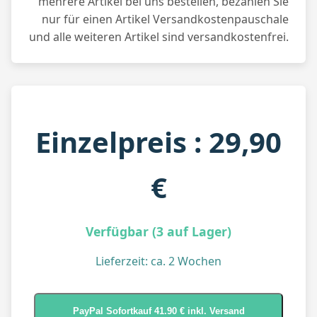
mehrere Artikel bei uns bestellen, bezahlen Sie
nur für einen Artikel Versandkostenpauschale
und alle weiteren Artikel sind versandkostenfrei.
Einzelpreis : 29,90
€
Verfügbar (3 auf Lager)
Lieferzeit: ca. 2 Wochen