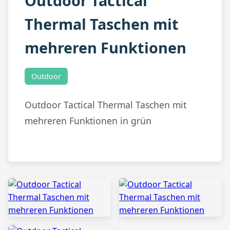
Outdoor Tactical
Thermal Taschen mit
mehreren Funktionen
Outdoor
Outdoor Tactical Thermal Taschen mit
mehreren Funktionen in grün