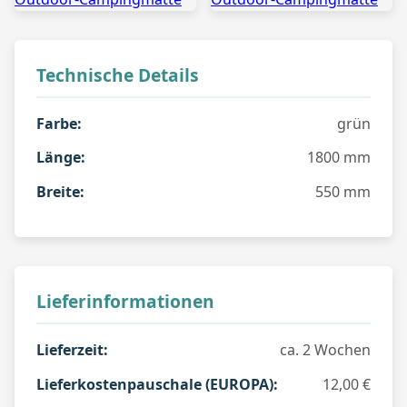
Technische Details
Farbe:
grün
Länge:
1800 mm
Breite:
550 mm
Lieferinformationen
Lieferzeit:
ca. 2 Wochen
Lieferkostenpauschale (EUROPA):
12,00 €