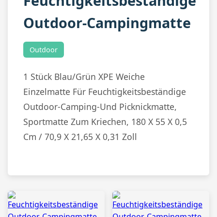
Feuchtigkeitsbeständige
Outdoor-Campingmatte
Outdoor
1 Stück Blau/Grün XPE Weiche
Einzelmatte Für Feuchtigkeitsbeständige
Outdoor-Camping-Und Picknickmatte,
Sportmatte Zum Kriechen, 180 X 55 X 0,5
Cm / 70,9 X 21,65 X 0,31 Zoll