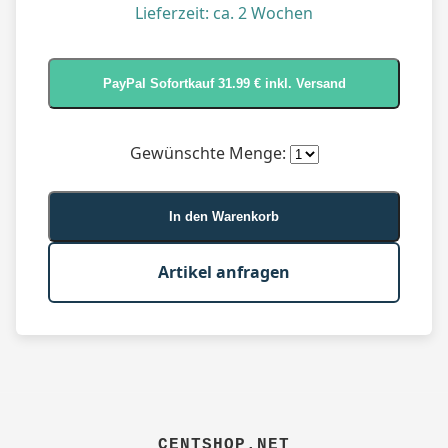
Lieferzeit: ca. 2 Wochen
Gewünschte Menge:
In den Warenkorb
Artikel anfragen
CENTSHOP.NET