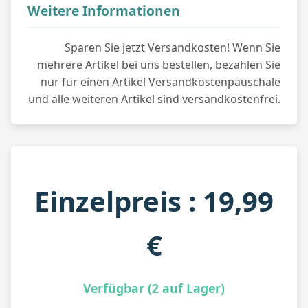
Weitere Informationen
Sparen Sie jetzt Versandkosten! Wenn Sie
mehrere Artikel bei uns bestellen, bezahlen Sie
nur für einen Artikel Versandkostenpauschale
und alle weiteren Artikel sind versandkostenfrei.
Einzelpreis : 19,99
€
Verfügbar (2 auf Lager)