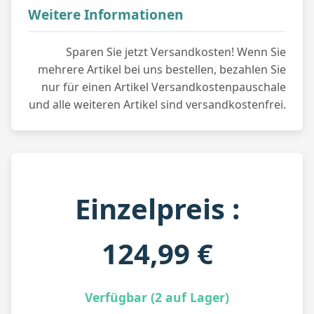
Weitere Informationen
Sparen Sie jetzt Versandkosten! Wenn Sie
mehrere Artikel bei uns bestellen, bezahlen Sie
nur für einen Artikel Versandkostenpauschale
und alle weiteren Artikel sind versandkostenfrei.
Einzelpreis :
124,99 €
Verfügbar (2 auf Lager)