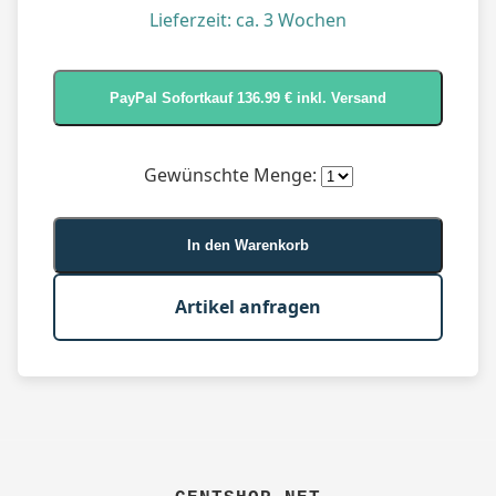
Lieferzeit: ca. 3 Wochen
Gewünschte Menge:
In den Warenkorb
Artikel anfragen