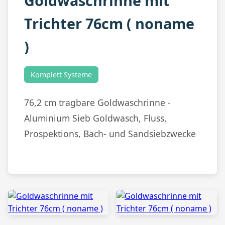
Goldwaschrinne mit
Trichter 76cm ( noname
)
Komplett Systeme
76,2 cm tragbare Goldwaschrinne -
Aluminium Sieb Goldwasch, Fluss,
Prospektions, Bach- und Sandsiebzwecke