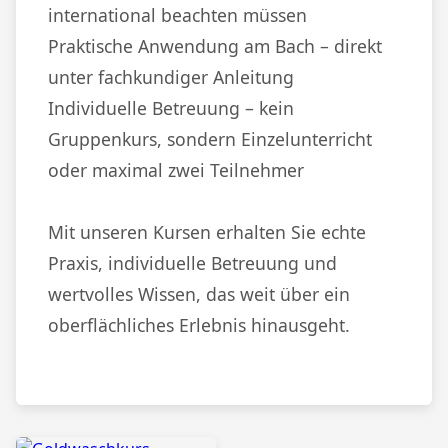
international beachten müssen
Praktische Anwendung am Bach – direkt
unter fachkundiger Anleitung
Individuelle Betreuung – kein
Gruppenkurs, sondern Einzelunterricht
oder maximal zwei Teilnehmer
Mit unseren Kursen erhalten Sie echte
Praxis, individuelle Betreuung und
wertvolles Wissen, das weit über ein
oberflächliches Erlebnis hinausgeht.