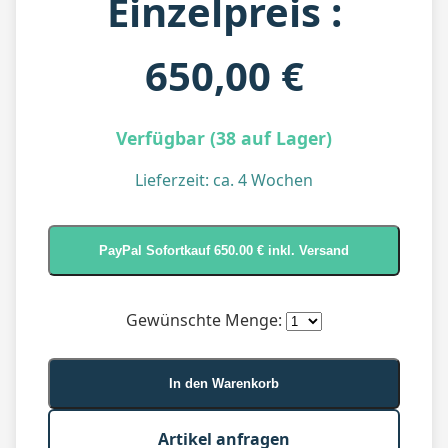
Einzelpreis :
650,00 €
Verfügbar (38 auf Lager)
Lieferzeit: ca. 4 Wochen
Gewünschte Menge:
In den Warenkorb
Artikel anfragen