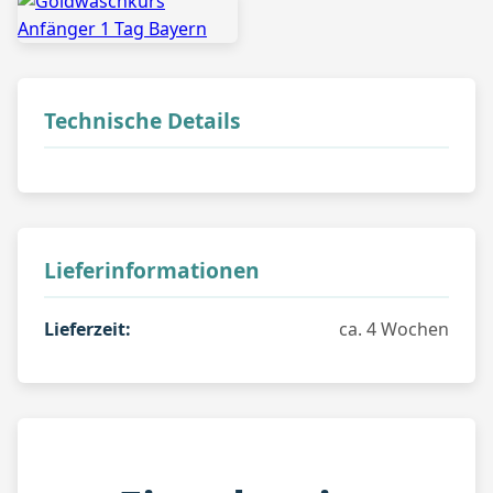
Technische Details
Lieferinformationen
Lieferzeit:
ca. 4 Wochen