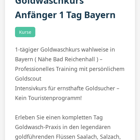
Goldwaschkurs
Anfänger 1 Tag Bayern
Kurse
1-tägiger Goldwaschkurs wahlweise in
Bayern ( Nähe Bad Reichenhall ) –
Professionelles Training mit persönlichem
Goldscout
Intensivkurs für ernsthafte Goldsucher –
Kein Touristenprogramm!
Erleben Sie einen kompletten Tag
Goldwasch-Praxis in den legendären
goldführenden Flüssen Saalach, Salzach,