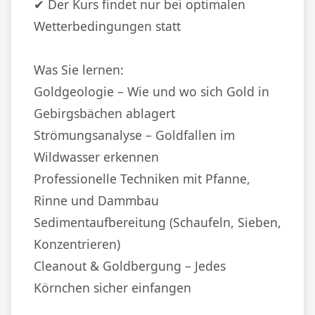
✔ Der Kurs findet nur bei optimalen
Wetterbedingungen statt
Was Sie lernen:
Goldgeologie – Wie und wo sich Gold in
Gebirgsbächen ablagert
Strömungsanalyse – Goldfallen im
Wildwasser erkennen
Professionelle Techniken mit Pfanne,
Rinne und Dammbau
Sedimentaufbereitung (Schaufeln, Sieben,
Konzentrieren)
Cleanout & Goldbergung – Jedes
Körnchen sicher einfangen