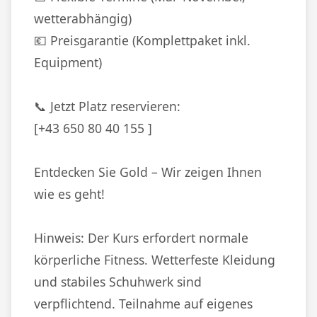
wetterabhängig)
💶 Preisgarantie (Komplettpaket inkl.
Equipment)
📞 Jetzt Platz reservieren:
[+43 650 80 40 155 ]
Entdecken Sie Gold – Wir zeigen Ihnen
wie es geht!
Hinweis: Der Kurs erfordert normale
körperliche Fitness. Wetterfeste Kleidung
und stabiles Schuhwerk sind
verpflichtend. Teilnahme auf eigenes