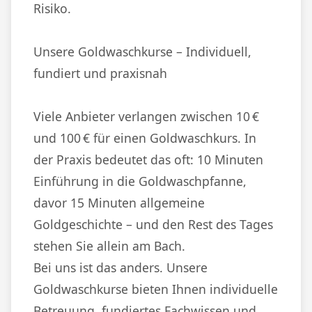
Risiko.
Unsere Goldwaschkurse – Individuell,
fundiert und praxisnah
Viele Anbieter verlangen zwischen 10 €
und 100 € für einen Goldwaschkurs. In
der Praxis bedeutet das oft: 10 Minuten
Einführung in die Goldwaschpfanne,
davor 15 Minuten allgemeine
Goldgeschichte – und den Rest des Tages
stehen Sie allein am Bach.
Bei uns ist das anders. Unsere
Goldwaschkurse bieten Ihnen individuelle
Betreuung, fundiertes Fachwissen und