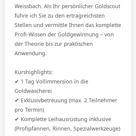
Weissbach. Als Ihr persönlicher Goldscout
führe ich Sie zu den ertragreichsten
Stellen und vermittle Ihnen das komplette
Profi-Wissen der Goldgewinnung – von
der Theorie bis zur praktischen
Anwendung.
Kurshighlights:
✔ 1 Tag Vollimmersion in die
Goldwäscherei
✔ Exklusivbetreuung (max. 2 Teilnehmer
pro Termin)
✔ Komplette Leihausrüstung inklusive
(Profipfannen, Rinnen, Spezialwerkzeuge)