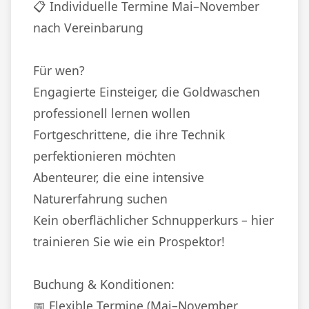
📋 Individuelle Termine Mai–November
nach Vereinbarung
Für wen?
Engagierte Einsteiger, die Goldwaschen
professionell lernen wollen
Fortgeschrittene, die ihre Technik
perfektionieren möchten
Abenteurer, die eine intensive
Naturerfahrung suchen
Kein oberflächlicher Schnupperkurs – hier
trainieren Sie wie ein Prospektor!
Buchung & Konditionen:
📅 Flexible Termine (Mai–November,