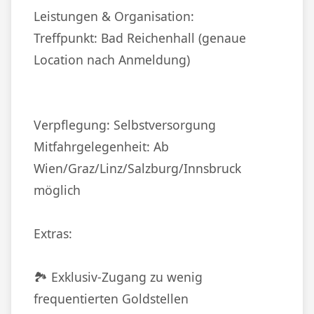
Leistungen & Organisation:
Treffpunkt: Bad Reichenhall (genaue
Location nach Anmeldung)
Verpflegung: Selbstversorgung
Mitfahrgelegenheit: Ab
Wien/Graz/Linz/Salzburg/Innsbruck
möglich
Extras:
🏞️ Exklusiv-Zugang zu wenig
frequentierten Goldstellen