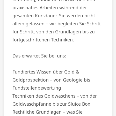
praxisnahes Arbeiten während der
gesamten Kursdauer. Sie werden nicht
allein gelassen – wir begleiten Sie Schritt
für Schritt, von den Grundlagen bis zu
fortgeschrittenen Techniken.
Das erwartet Sie bei uns:
Fundiertes Wissen über Gold &
Goldprospektion – von Geologie bis
Fundstellenbewertung
Techniken des Goldwaschens – von der
Goldwaschpfanne bis zur Sluice Box
Rechtliche Grundlagen – was Sie